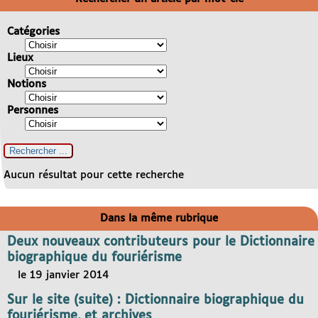
Catégories
Lieux
Notions
Personnes
Aucun résultat pour cette recherche
Dans la même rubrique
Deux nouveaux contributeurs pour le Dictionnaire
biographique du fouriérisme
le 19 janvier 2014
Sur le site (suite) : Dictionnaire biographique du
fouriérisme, et archives