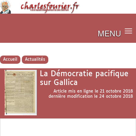
MENU
Accueil
Actualités
La Démocratie pacifique
sur Gallica
Article mis en ligne le
21 octobre 2018
dernière modification le 24 octobre 2018