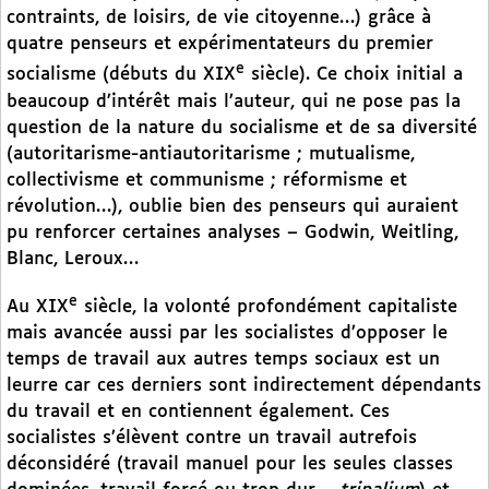
contraints, de loisirs, de vie citoyenne…) grâce à
quatre penseurs et expérimentateurs du premier
e
socialisme (débuts du XIX
siècle). Ce choix initial a
beaucoup d’intérêt mais l’auteur, qui ne pose pas la
question de la nature du socialisme et de sa diversité
(autoritarisme-antiautoritarisme ; mutualisme,
collectivisme et communisme ; réformisme et
révolution…), oublie bien des penseurs qui auraient
pu renforcer certaines analyses – Godwin, Weitling,
Blanc, Leroux…
e
Au XIX
siècle, la volonté profondément capitaliste
mais avancée aussi par les socialistes d’opposer le
temps de travail aux autres temps sociaux est un
leurre car ces derniers sont indirectement dépendants
du travail et en contiennent également. Ces
socialistes s’élèvent contre un travail autrefois
déconsidéré (travail manuel pour les seules classes