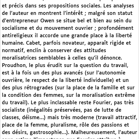
et précis dans ses propositions sociales. Les analyses
de l’auteur en montrent l’intérêt ; malgré son statut
d’entrepreneur Owen se situe bel et bien au sein du
socialisme et du mouvement ouvrier ; profondément
antireligieux il accorde une grande place à la liberté
humaine. Cabet, parfois novateur, apparaît rigide et
normatif, enclin à conserver des attitudes
moralisatrices semblables à celles qu’il dénonce.
Proudhon, le plus érudit sur la question du travail,
est à la fois un des plus avancés (sur l’autonomie
ouvrière, le respect de la liberté individuelle) et un
des plus rétrogrades (sur la place de la famille et sur
la condition des femmes, sur la moralisation extrême
du travail). Le plus inclassable reste Fourier, pas très
socialiste (inégalités préservées, pas de lutte de
classes, déisme…) mais très moderne (travail attractif,
place de la femme, pluralisme, rôle des passions et
des désirs, gastrosophie…). Malheureusement, l’auteur