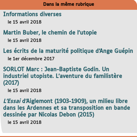
Dans la même rubrique
Informations diverses
le 15 avril 2018
Martin Buber, le chemin de l’utopie
le 15 avril 2018
Les écrits de la maturité politique d’Ange Guépin
le 1er décembre 2017
SORLOT Marc : Jean-Baptiste Godin. Un
industriel utopiste. L’aventure du familistère
(2017)
le 15 avril 2018
L’Essai
d’Aiglemont (1903-1909), un milieu libre
dans les Ardennes et sa transposition en bande
dessinée par Nicolas Debon (2015)
le 15 avril 2018