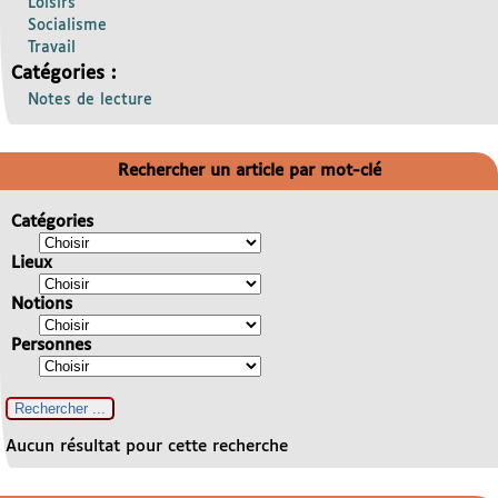
Loisirs
Socialisme
Travail
Catégories :
Notes de lecture
Rechercher un article par mot-clé
Catégories
Lieux
Notions
Personnes
Aucun résultat pour cette recherche