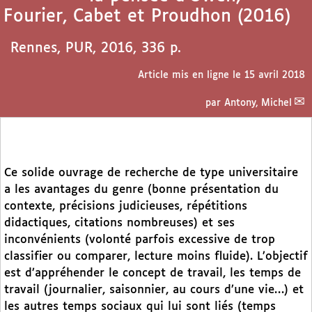
Fourier, Cabet et Proudhon (2016)
Rennes, PUR, 2016, 336 p.
Article mis en ligne le
15 avril 2018
par
Antony, Michel
Ce solide ouvrage de recherche de type universitaire
a les avantages du genre (bonne présentation du
contexte, précisions judicieuses, répétitions
didactiques, citations nombreuses) et ses
inconvénients (volonté parfois excessive de trop
classifier ou comparer, lecture moins fluide). L’objectif
est d’appréhender le concept de travail, les temps de
travail (journalier, saisonnier, au cours d’une vie…) et
les autres temps sociaux qui lui sont liés (temps