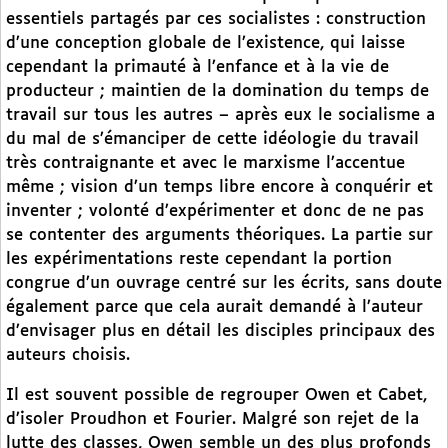
essentiels partagés par ces socialistes : construction
d’une conception globale de l’existence, qui laisse
cependant la primauté à l’enfance et à la vie de
producteur ; maintien de la domination du temps de
travail sur tous les autres – après eux le socialisme a
du mal de s’émanciper de cette idéologie du travail
très contraignante et avec le marxisme l’accentue
même ; vision d’un temps libre encore à conquérir et
inventer ; volonté d’expérimenter et donc de ne pas
se contenter des arguments théoriques. La partie sur
les expérimentations reste cependant la portion
congrue d’un ouvrage centré sur les écrits, sans doute
également parce que cela aurait demandé à l’auteur
d’envisager plus en détail les disciples principaux des
auteurs choisis.
Il est souvent possible de regrouper Owen et Cabet,
d’isoler Proudhon et Fourier. Malgré son rejet de la
lutte des classes, Owen semble un des plus profonds