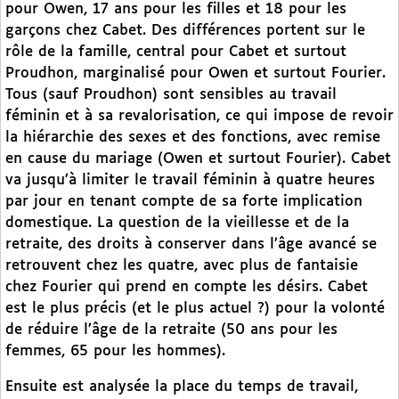
pour Owen, 17 ans pour les filles et 18 pour les
garçons chez Cabet. Des différences portent sur le
rôle de la famille, central pour Cabet et surtout
Proudhon, marginalisé pour Owen et surtout Fourier.
Tous (sauf Proudhon) sont sensibles au travail
féminin et à sa revalorisation, ce qui impose de revoir
la hiérarchie des sexes et des fonctions, avec remise
en cause du mariage (Owen et surtout Fourier). Cabet
va jusqu’à limiter le travail féminin à quatre heures
par jour en tenant compte de sa forte implication
domestique. La question de la vieillesse et de la
retraite, des droits à conserver dans l’âge avancé se
retrouvent chez les quatre, avec plus de fantaisie
chez Fourier qui prend en compte les désirs. Cabet
est le plus précis (et le plus actuel ?) pour la volonté
de réduire l’âge de la retraite (50 ans pour les
femmes, 65 pour les hommes).
Ensuite est analysée la place du temps de travail,