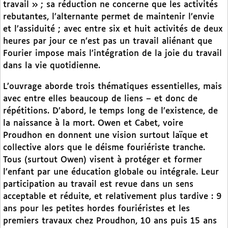
travail » ; sa réduction ne concerne que les activités
rebutantes, l’alternante permet de maintenir l’envie
et l’assiduité ; avec entre six et huit activités de deux
heures par jour ce n’est pas un travail aliénant que
Fourier impose mais l’intégration de la joie du travail
dans la vie quotidienne.
L’ouvrage aborde trois thématiques essentielles, mais
avec entre elles beaucoup de liens – et donc de
répétitions. D’abord, le temps long de l’existence, de
la naissance à la mort. Owen et Cabet, voire
Proudhon en donnent une vision surtout laïque et
collective alors que le déisme fouriériste tranche.
Tous (surtout Owen) visent à protéger et former
l’enfant par une éducation globale ou intégrale. Leur
participation au travail est revue dans un sens
acceptable et réduite, et relativement plus tardive : 9
ans pour les petites hordes fouriéristes et les
premiers travaux chez Proudhon, 10 ans puis 15 ans