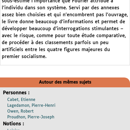
sous-estime l’importance que Fourier attribue à
l’individu dans son système. Servi par des annexes
assez bien choisies et qui n’encombrent pas l’ouvrage,
le livre donne beaucoup d’informations et permet de
développer beaucoup d’interrogations stimulantes –
avec le risque, comme pour toute étude comparative,
de procéder à des classements parfois un peu
artificiels entre les quatre figures majeures du
premier socialisme.
Autour des mêmes sujets
Personnes :
Cabet, Etienne
Lagedamon, Pierre-Henri
Owen, Robert
Proudhon, Pierre-Joseph
Notions :