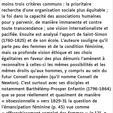
moins trois critères communs : la prioritaire
recherche d’une organisation sociale plus équitable ;
la foi dans la capacité des associations humaines
pour y parvenir, de manière immanente et contre
toute transcendance ; une vision internationaliste et
pacifiée. Ensuite est analysé l’apport de Saint-Simon
(1760-1825) et de son école. L’auteure souligne qu’il
parle peu des femmes et de la condition féminine,
mais sa profonde vision éthique et ses choix
égalitaires en faveur des plus démunis l’amènent à
reconnaître à celles-ci les mêmes possibilités et les
mêmes droits qu’aux hommes, y compris au sein du
futur Conseil européen (qu’il nomme Conseil de
Newton). C’est surtout avec ses disciples et
notamment Barthélémy-Prosper Enfantin (1796-1864)
que se pose réellement et quasiment de manière
« obsessionnelle » vers 1829-31 la question de
l’émancipation féminine (p. 45) vue comme