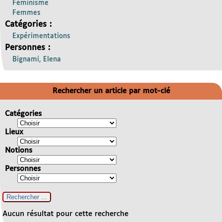
Féminisme
Femmes
Catégories :
Expérimentations
Personnes :
Bignami, Elena
Rechercher un article par mot-clé
Catégories
Lieux
Notions
Personnes
Aucun résultat pour cette recherche