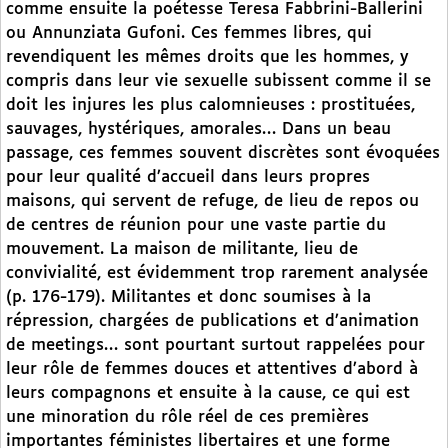
comme ensuite la poétesse Teresa Fabbrini-Ballerini
ou Annunziata Gufoni. Ces femmes libres, qui
revendiquent les mêmes droits que les hommes, y
compris dans leur vie sexuelle subissent comme il se
doit les injures les plus calomnieuses : prostituées,
sauvages, hystériques, amorales… Dans un beau
passage, ces femmes souvent discrètes sont évoquées
pour leur qualité d’accueil dans leurs propres
maisons, qui servent de refuge, de lieu de repos ou
de centres de réunion pour une vaste partie du
mouvement. La maison de militante, lieu de
convivialité, est évidemment trop rarement analysée
(p. 176-179). Militantes et donc soumises à la
répression, chargées de publications et d’animation
de meetings… sont pourtant surtout rappelées pour
leur rôle de femmes douces et attentives d’abord à
leurs compagnons et ensuite à la cause, ce qui est
une minoration du rôle réel de ces premières
importantes féministes libertaires et une forme