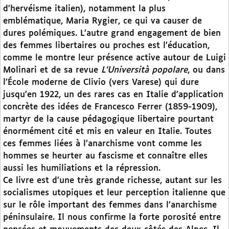
d’hervéisme italien), notamment la plus
emblématique, Maria Rygier, ce qui va causer de
dures polémiques. L’autre grand engagement de bien
des femmes libertaires ou proches est l’éducation,
comme le montre leur présence active autour de Luigi
Molinari et de sa revue
L’Università popolare
, ou dans
l’École moderne de Clivio (vers Varese) qui dure
jusqu’en 1922, un des rares cas en Italie d’application
concrète des idées de Francesco Ferrer (1859-1909),
martyr de la cause pédagogique libertaire pourtant
énormément cité et mis en valeur en Italie. Toutes
ces femmes liées à l’anarchisme vont comme les
hommes se heurter au fascisme et connaître elles
aussi les humiliations et la répression.
Ce livre est d’une très grande richesse, autant sur les
socialismes utopiques et leur perception italienne que
sur le rôle important des femmes dans l’anarchisme
péninsulaire. Il nous confirme la forte porosité entre