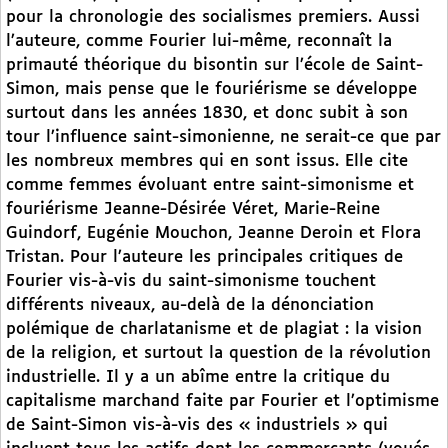
pour la chronologie des socialismes premiers. Aussi
l’auteure, comme Fourier lui-même, reconnaît la
primauté théorique du bisontin sur l’école de Saint-
Simon, mais pense que le fouriérisme se développe
surtout dans les années 1830, et donc subit à son
tour l’influence saint-simonienne, ne serait-ce que par
les nombreux membres qui en sont issus. Elle cite
comme femmes évoluant entre saint-simonisme et
fouriérisme Jeanne-Désirée Véret, Marie-Reine
Guindorf, Eugénie Mouchon, Jeanne Deroin et Flora
Tristan. Pour l’auteure les principales critiques de
Fourier vis-à-vis du saint-simonisme touchent
différents niveaux, au-delà de la dénonciation
polémique de charlatanisme et de plagiat : la vision
de la religion, et surtout la question de la révolution
industrielle. Il y a un abîme entre la critique du
capitalisme marchand faite par Fourier et l’optimisme
de Saint-Simon vis-à-vis des « industriels » qui