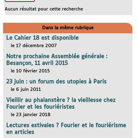
Aucun résultat pour cette recherche
Dans la même rubrique
Le Cahier 18 est disponible
le 17 décembre 2007
Notre prochaine Assemblée générale :
Besançon, 11 avril 2015
le 10 février 2015
23 juin : un forum des utopies à Paris
le 6 juin 2011
Vieillir au phalanstère ? la vieillesse chez
Fourier et les fouriéristes
le 23 janvier 2018
Lectures estivales ? Fourier et le fouriérisme
en articles