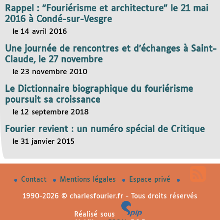
Rappel : "Fouriérisme et architecture" le 21 mai
2016 à Condé-sur-Vesgre
le 14 avril 2016
Une journée de rencontres et d’échanges à Saint-
Claude, le 27 novembre
le 23 novembre 2010
Le Dictionnaire biographique du fouriérisme
poursuit sa croissance
le 12 septembre 2018
Fourier revient : un numéro spécial de Critique
le 31 janvier 2015
Contact
Mentions légales
Espace privé
1990-2026 © charlesfourier.fr - Tous droits réservés
Réalisé sous