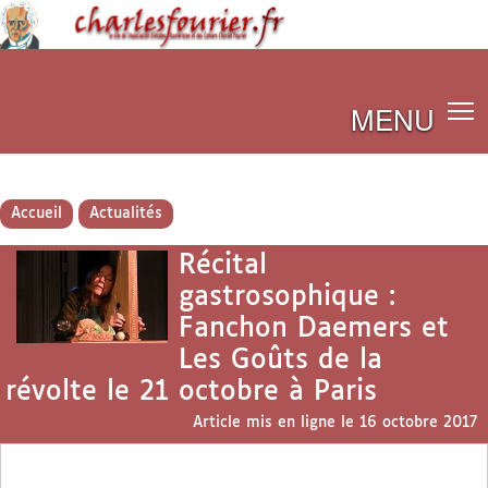
MENU
Accueil
Actualités
Récital
gastrosophique :
Fanchon Daemers et
Les Goûts de la
révolte le 21 octobre à Paris
Article mis en ligne le
16 octobre 2017