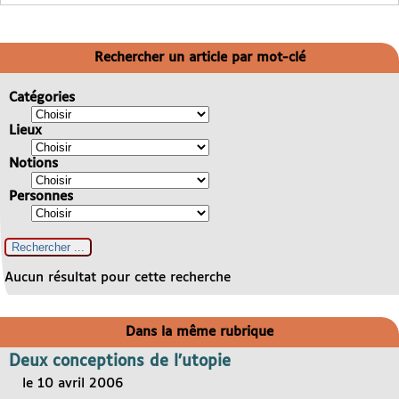
Rechercher un article par mot-clé
Catégories
Lieux
Notions
Personnes
Aucun résultat pour cette recherche
Dans la même rubrique
Deux conceptions de l’utopie
le 10 avril 2006