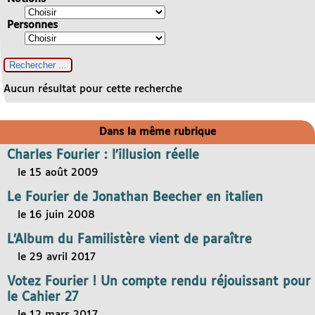
Personnes
Aucun résultat pour cette recherche
Dans la même rubrique
Charles Fourier : l’illusion réelle
le 15 août 2009
Le Fourier de Jonathan Beecher en italien
le 16 juin 2008
L’Album du Familistère vient de paraître
le 29 avril 2017
Votez Fourier ! Un compte rendu réjouissant pour
le Cahier 27
le 12 mars 2017