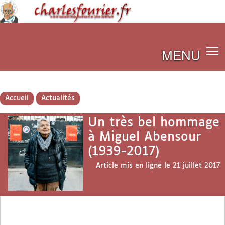
MENU
Accueil
Actualités
Un très bel hommage
à Miguel Abensour
(1939-2017)
Article mis en ligne le
21 juillet 2017