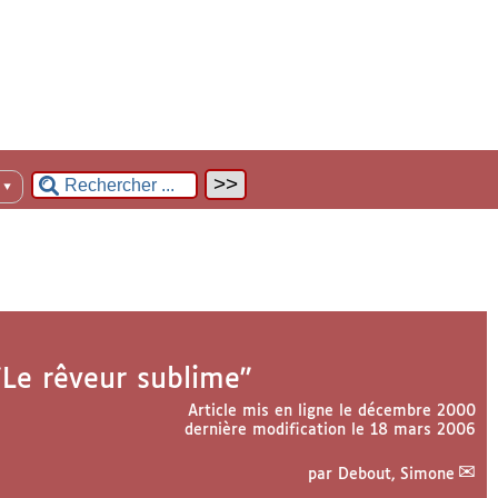
n
▼
"Le rêveur sublime"
Article mis en ligne le
décembre 2000
dernière modification le 18 mars 2006
par
Debout, Simone