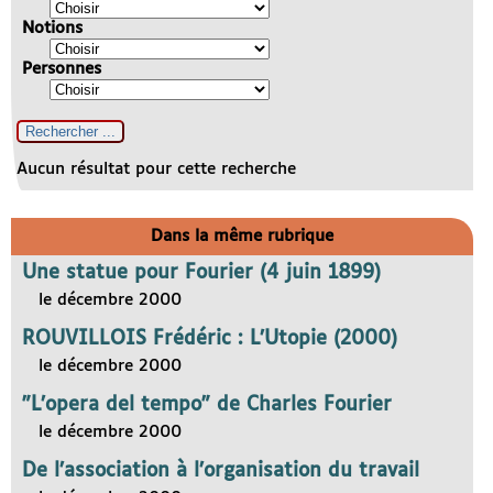
Notions
Personnes
Aucun résultat pour cette recherche
Dans la même rubrique
Une statue pour Fourier (4 juin 1899)
le décembre 2000
ROUVILLOIS Frédéric : L’Utopie (2000)
le décembre 2000
"L’opera del tempo" de Charles Fourier
le décembre 2000
De l’association à l’organisation du travail