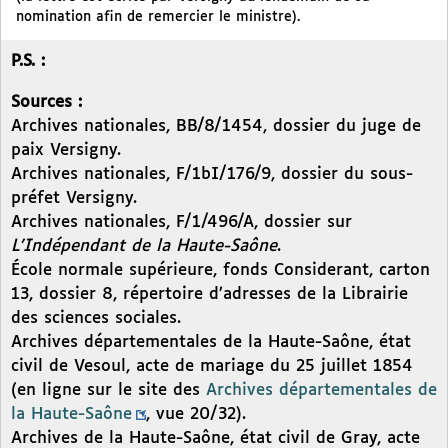
nomination afin de remercier le ministre).
P.S. :
Sources :
Archives nationales, BB/8/1454, dossier du juge de
paix Versigny.
Archives nationales, F/1bI/176/9, dossier du sous-
préfet Versigny.
Archives nationales, F/1/496/A, dossier sur
L’Indépendant de la Haute-Saône
.
École normale supérieure, fonds Considerant, carton
13, dossier 8, répertoire d’adresses de la Librairie
des sciences sociales.
Archives départementales de la Haute-Saône, état
civil de Vesoul, acte de mariage du 25 juillet 1854
(en ligne sur le site des
Archives départementales de
la Haute-Saône
, vue 20/32).
Archives de la Haute-Saône, état civil de Gray, acte