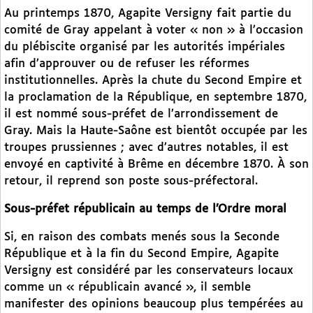
Au printemps 1870, Agapite Versigny fait partie du
comité de Gray appelant à voter « non » à l’occasion
du plébiscite organisé par les autorités impériales
afin d’approuver ou de refuser les réformes
institutionnelles. Après la chute du Second Empire et
la proclamation de la République, en septembre 1870,
il est nommé sous-préfet de l’arrondissement de
Gray. Mais la Haute-Saône est bientôt occupée par les
troupes prussiennes ; avec d’autres notables, il est
envoyé en captivité à Brême en décembre 1870. À son
retour, il reprend son poste sous-préfectoral.
Sous-préfet républicain au temps de l’Ordre moral
Si, en raison des combats menés sous la Seconde
République et à la fin du Second Empire, Agapite
Versigny est considéré par les conservateurs locaux
comme un « républicain avancé », il semble
manifester des opinions beaucoup plus tempérées au