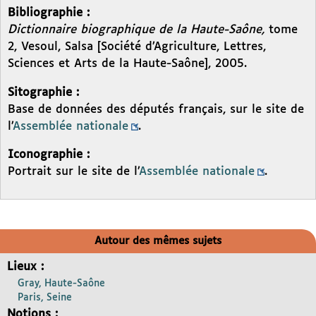
Bibliographie :
Dictionnaire biographique de la Haute-Saône,
tome
2, Vesoul, Salsa [Société d’Agriculture, Lettres,
Sciences et Arts de la Haute-Saône], 2005.
Sitographie :
Base de données des députés français, sur le site de
l’
Assemblée nationale
.
Iconographie :
Portrait sur le site de l’
Assemblée nationale
.
Autour des mêmes sujets
Lieux :
Gray, Haute-Saône
Paris, Seine
Notions :