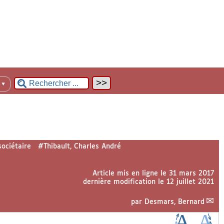
n
▼
ociétaire
#Thibault, Charles André
Article mis en ligne le
31 mars 2017
dernière modification le 12 juillet 2021
par
Desmars, Bernard