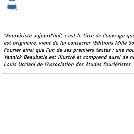
"Fouriériste aujourd’hui’, c’est le titre de l’ouvrage q
est originaire, vient de lui consacrer (Editions Mille S
Fourier ainsi que l’un de ses premiers textes : une n
Yannick Beaubatie est illustré et comprend aussi de 
Louis Ucciani de l’Association des études fouriéristes.