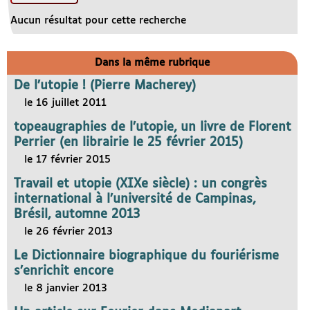
Aucun résultat pour cette recherche
Dans la même rubrique
De l’utopie ! (Pierre Macherey)
le 16 juillet 2011
topeaugraphies de l’utopie, un livre de Florent
Perrier (en librairie le 25 février 2015)
le 17 février 2015
Travail et utopie (XIXe siècle) : un congrès
international à l’université de Campinas,
Brésil, automne 2013
le 26 février 2013
Le Dictionnaire biographique du fouriérisme
s’enrichit encore
le 8 janvier 2013