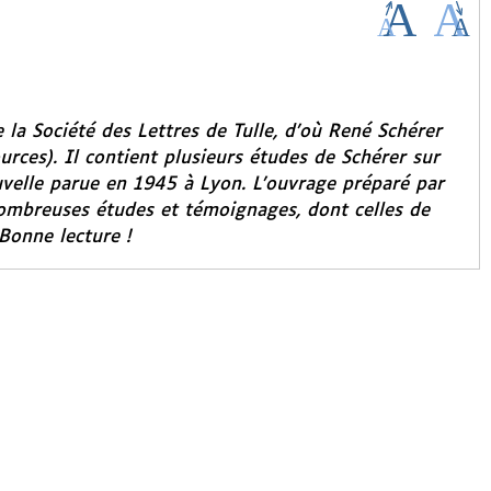
ue la Société des Lettres de Tulle, d’où René Schérer
ources). Il contient plusieurs études de Schérer sur
ouvelle parue en 1945 à Lyon. L’ouvrage préparé par
nombreuses études et témoignages, dont celles de
 Bonne lecture !