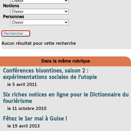
Notions
Personnes
Aucun résultat pour cette recherche
Dans la même rubrique
Conférences bisontines, saison 2 :
expérimentations sociales de l’utopie
le 5 avril 2011
Six riches notices en ligne pour le Dictionnaire du
fouriérisme
le 11 octobre 2010
Fêtez le 1er mai à Guise !
le 19 avril 2013