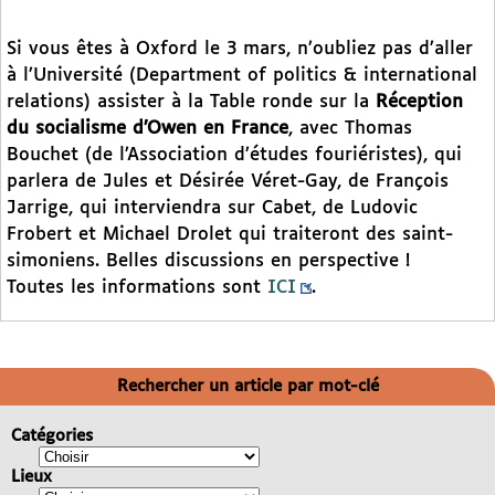
Si vous êtes à Oxford le 3 mars, n’oubliez pas d’aller
à l’Université (Department of politics & international
relations) assister à la Table ronde sur la
Réception
du socialisme d’Owen en France
, avec Thomas
Bouchet (de l’Association d’études fouriéristes), qui
parlera de Jules et Désirée Véret-Gay, de François
Jarrige, qui interviendra sur Cabet, de Ludovic
Frobert et Michael Drolet qui traiteront des saint-
simoniens. Belles discussions en perspective !
Toutes les informations sont
ICI
.
Rechercher un article par mot-clé
Catégories
Lieux