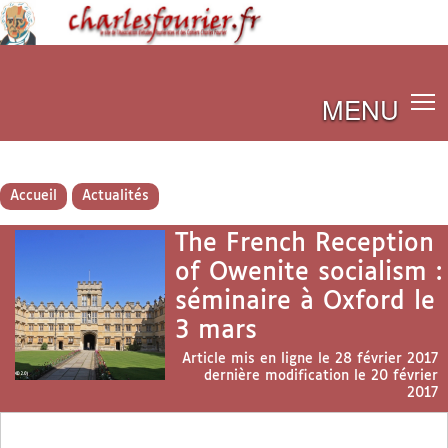
MENU
Accueil
Actualités
The French Reception
of Owenite socialism :
séminaire à Oxford le
3 mars
Article mis en ligne le
28 février 2017
dernière modification le 20 février
2017