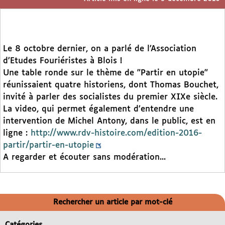
Le 8 octobre dernier, on a parlé de l’Association
d’Etudes Fouriéristes à Blois !
Une table ronde sur le thème de "Partir en utopie"
réunissaient quatre historiens, dont Thomas Bouchet,
invité à parler des socialistes du premier XIXe siècle.
La video, qui permet également d’entendre une
intervention de Michel Antony, dans le public, est en
ligne :
http://www.rdv-histoire.com/edition-2016-
partir/partir-en-utopie
A regarder et écouter sans modération...
Rechercher un article par mot-clé
Catégories