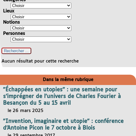
Lieux
Notions
Personnes
Aucun résultat pour cette recherche
Dans la même rubrique
"Échappées en utopies" : une semaine pour
s’imprégner de l’univers de Charles Fourier à
Besançon du 5 au 15 avril
le 26 mars 2025
"Invention, imaginaire et utopie" : conférence
d’Antoine Picon le 7 octobre à Blois
le 29 septembre 2017