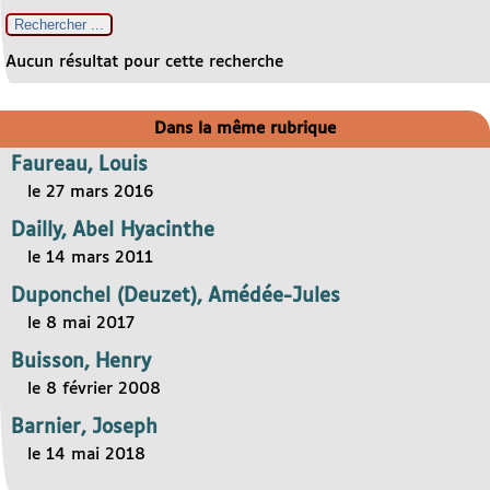
Aucun résultat pour cette recherche
Dans la même rubrique
Faureau, Louis
le 27 mars 2016
Dailly, Abel Hyacinthe
le 14 mars 2011
Duponchel (Deuzet), Amédée-Jules
le 8 mai 2017
Buisson, Henry
le 8 février 2008
Barnier, Joseph
le 14 mai 2018