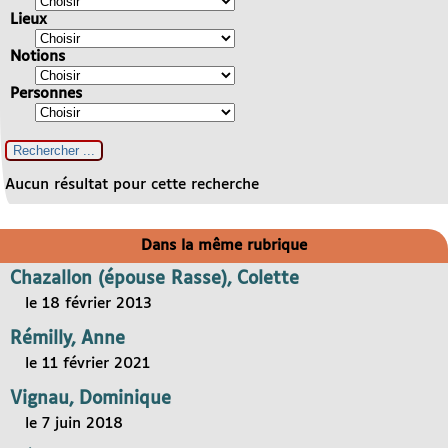
Lieux
Notions
Personnes
Aucun résultat pour cette recherche
Dans la même rubrique
Chazallon (épouse Rasse), Colette
le 18 février 2013
Rémilly, Anne
le 11 février 2021
Vignau, Dominique
le 7 juin 2018