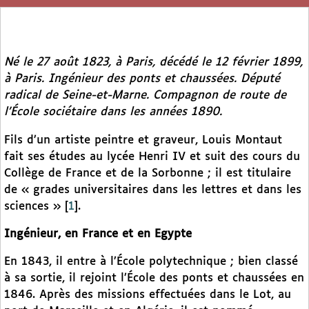
Né le 27 août 1823, à Paris, décédé le 12 février 1899,
à Paris. Ingénieur des ponts et chaussées. Député
radical de Seine-et-Marne. Compagnon de route de
l’École sociétaire dans les années 1890.
Fils d’un artiste peintre et graveur, Louis Montaut
fait ses études au lycée Henri IV et suit des cours du
Collège de France et de la Sorbonne ; il est titulaire
de « grades universitaires dans les lettres et dans les
sciences »
[
1
]
.
Ingénieur, en France et en Egypte
En 1843, il entre à l’École polytechnique ; bien classé
à sa sortie, il rejoint l’École des ponts et chaussées en
1846. Après des missions effectuées dans le Lot, au