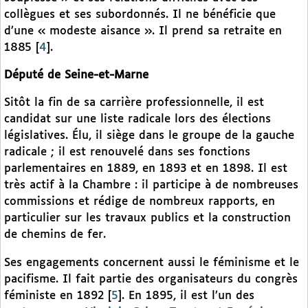
collègues et ses subordonnés. Il ne bénéficie que
d’une « modeste aisance ». Il prend sa retraite en
1885
[
4
]
.
Député de Seine-et-Marne
Sitôt la fin de sa carrière professionnelle, il est
candidat sur une liste radicale lors des élections
législatives. Élu, il siège dans le groupe de la gauche
radicale ; il est renouvelé dans ses fonctions
parlementaires en 1889, en 1893 et en 1898. Il est
très actif à la Chambre : il participe à de nombreuses
commissions et rédige de nombreux rapports, en
particulier sur les travaux publics et la construction
de chemins de fer.
Ses engagements concernent aussi le féminisme et le
pacifisme. Il fait partie des organisateurs du congrès
féministe en 1892
[
5
]
. En 1895, il est l’un des