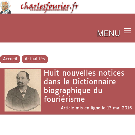
MENU
Accueil
Actualités
Huit nouvelles notices
dans le Dictionnaire
biographique du
fouriérisme
Article mis en ligne le
13 mai 2016