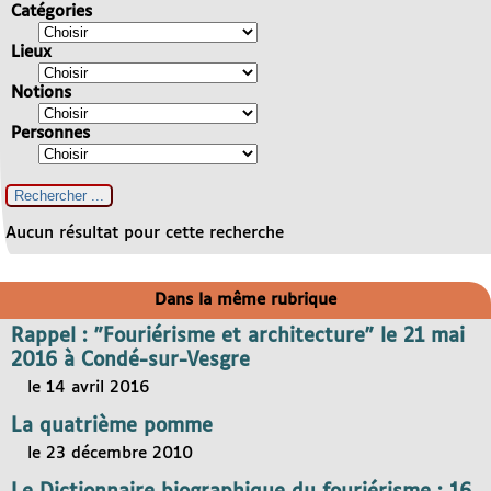
Catégories
Lieux
Notions
Personnes
Aucun résultat pour cette recherche
Dans la même rubrique
Rappel : "Fouriérisme et architecture" le 21 mai
2016 à Condé-sur-Vesgre
le 14 avril 2016
La quatrième pomme
le 23 décembre 2010