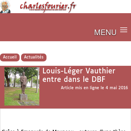
MENU
Accueil
Actualités
Louis-Léger Vauthier
entre dans le DBF
Article mis en ligne le
4 mai 2016