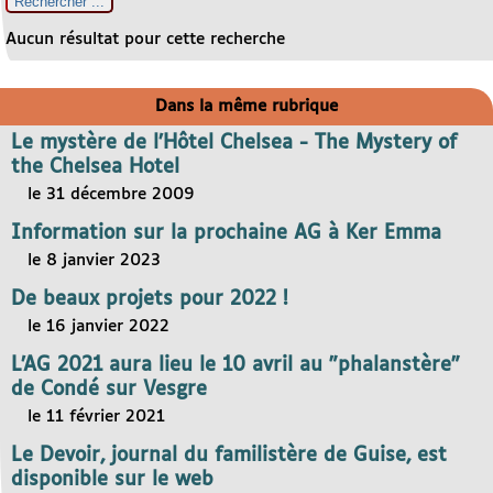
Aucun résultat pour cette recherche
Dans la même rubrique
Le mystère de l’Hôtel Chelsea - The Mystery of
the Chelsea Hotel
le 31 décembre 2009
Information sur la prochaine AG à Ker Emma
le 8 janvier 2023
De beaux projets pour 2022 !
le 16 janvier 2022
L’AG 2021 aura lieu le 10 avril au "phalanstère"
de Condé sur Vesgre
le 11 février 2021
Le Devoir, journal du familistère de Guise, est
disponible sur le web