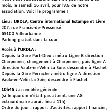
mois, le samedi 16 avril, pour l’AG de notre
association. Voici le programme !
Lieu : URDLA, Centre international Estampe et Livre
207, rue Francis-de-Pressensé
69100 Villeurbanne
Parking gratuit dans la cour
Accès à l’URDLA :
Depuis la Gare Part-Dieu : métro Ligne B direction
Charpennes, changement à Charpennes, puis ligne A
direction Vaulx-en-Velin La Soie, descendre à Flachet
Depuis la Gare Perrache : métro ligne A direction
Vaulx-en-Velin La Soie, descendre à Flachet
10h45 :
assemblée générale
(si le quorum n’était pas atteint, une AG
extraordinaire aurait lieu à 11h)
Ordre du jour : rapport d’activités, rapport financier,