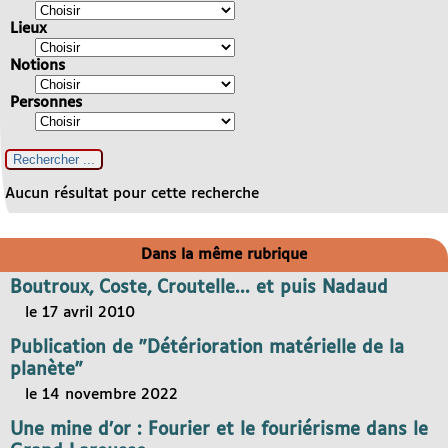
Lieux
Notions
Personnes
Aucun résultat pour cette recherche
Dans la même rubrique
Boutroux, Coste, Croutelle... et puis Nadaud
le 17 avril 2010
Publication de "Détérioration matérielle de la
planète"
le 14 novembre 2022
Une mine d’or : Fourier et le fouriérisme dans le