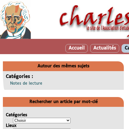
Accueil
Actualités
C
Autour des mêmes sujets
Catégories :
Notes de lecture
Rechercher un article par mot-clé
Catégories
Lieux