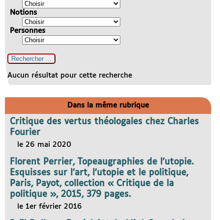
Notions
Personnes
Aucun résultat pour cette recherche
Dans la même rubrique
Critique des vertus théologales chez Charles
Fourier
le 26 mai 2020
Florent Perrier, Topeaugraphies de l’utopie.
Esquisses sur l’art, l’utopie et le politique,
Paris, Payot, collection « Critique de la
politique », 2015, 379 pages.
le 1er février 2016