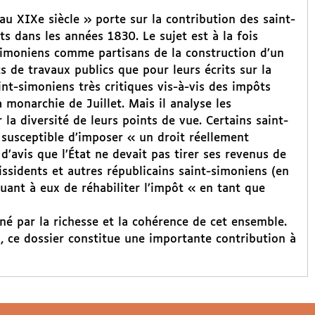
 au XIXe siècle » porte sur la contribution des saint-
ts dans les années 1830. Le sujet est à la fois
-simoniens comme partisans de la construction d’un
s de travaux publics que pour leurs écrits sur la
nt-simoniens très critiques vis-à-vis des impôts
a monarchie de Juillet. Mais il analyse les
la diversité de leurs points de vue. Certains saint-
 susceptible d’imposer « un droit réellement
 d’avis que l’État ne devait pas tirer ses revenus de
ssidents et autres républicains saint-simoniens (en
quant à eux de réhabiliter l’impôt « en tant que
né par la richesse et la cohérence de cet ensemble.
 ce dossier constitue une importante contribution à