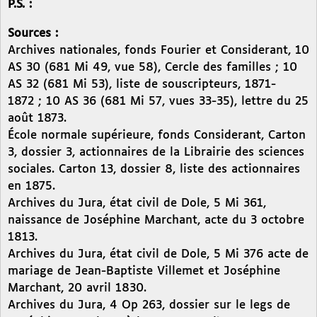
P.S. :
Sources :
Archives nationales, fonds Fourier et Considerant, 10
AS 30 (681 Mi 49, vue 58), Cercle des familles ; 10
AS 32 (681 Mi 53), liste de souscripteurs, 1871-
1872 ; 10 AS 36 (681 Mi 57, vues 33-35), lettre du 25
août 1873.
École normale supérieure, fonds Considerant, Carton
3, dossier 3, actionnaires de la Librairie des sciences
sociales. Carton 13, dossier 8, liste des actionnaires
en 1875.
Archives du Jura, état civil de Dole, 5 Mi 361,
naissance de Joséphine Marchant, acte du 3 octobre
1813.
Archives du Jura, état civil de Dole, 5 Mi 376 acte de
mariage de Jean-Baptiste Villemet et Joséphine
Marchant, 20 avril 1830.
Archives du Jura, 4 Op 263, dossier sur le legs de