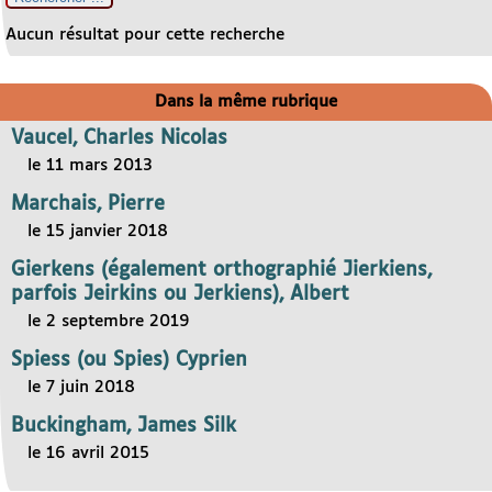
Aucun résultat pour cette recherche
Dans la même rubrique
Vaucel, Charles Nicolas
le 11 mars 2013
Marchais, Pierre
le 15 janvier 2018
Gierkens (également orthographié Jierkiens,
parfois Jeirkins ou Jerkiens), Albert
le 2 septembre 2019
Spiess (ou Spies) Cyprien
le 7 juin 2018
Buckingham, James Silk
le 16 avril 2015