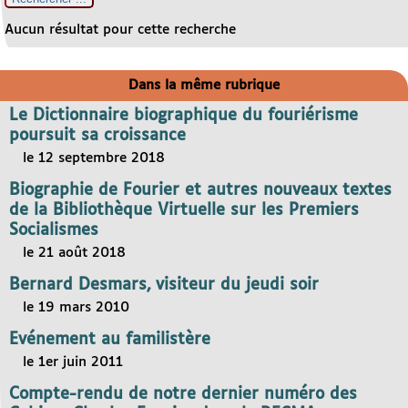
Aucun résultat pour cette recherche
Dans la même rubrique
Le Dictionnaire biographique du fouriérisme
poursuit sa croissance
le 12 septembre 2018
Biographie de Fourier et autres nouveaux textes
de la Bibliothèque Virtuelle sur les Premiers
Socialismes
le 21 août 2018
Bernard Desmars, visiteur du jeudi soir
le 19 mars 2010
Evénement au familistère
le 1er juin 2011
Compte-rendu de notre dernier numéro des