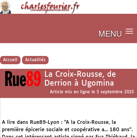
MENU
Accueil
Actualités
La Croix-Rousse, de
Derrion à Ugomina
Article mis en ligne le
5 septembre 2015
A lire dans Rue89-Lyon : "A la Croix-Rousse, la
première épicerie sociale et coopérative a... 180 ans".