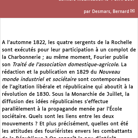
par
Desmars, Bernard
A l’automne 1822, les quatre sergents de la Rochelle
sont exécutés pour leur participation à un complot de
la Charbonnerie ; au même moment, Fourier publie
son
Traité de l’association domestique-agricole
. La
rédaction et la publication en 1829 du
Nouveau
monde industriel et sociétaire
sont contemporaines
de l’agitation libérale et républicaine qui aboutit à la
révolution de 1830. Sous la Monarchie de Juillet, la
diffusion des idées républicaines s’effectue
parallèlement à la propagande menée par l’École
sociétaire. Quels sont les liens entre les deux
mouvements ? Et plus précisément, quelles ont été
les attitudes des fouriéristes envers les combattants