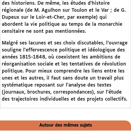
des historiens. De même, les études d’histoire
régionale (de M. Agulhon sur Toulon et le Var ; de G.
Dupeux sur le Loir-et-Cher, par exemple) qui
abordent la vie politique au temps de la monarchie
censitaire ne sont pas mentionnées.
Malgré ses lacunes et ses choix discutables, l’ouvrage
souligne l’effervescence politique et idéologique des
années 1815-1848, où coexistent les ambitions de
réorganisation sociale et les tentatives de révolution
politique. Pour mieux comprendre les liens entre les
unes et les autres, il faut sans doute un travail plus
systématique reposant sur l’analyse des textes
(journaux, brochures, correspondances), sur l’étude
des trajectoires individuelles et des projets collectifs.
Autour des mêmes sujets