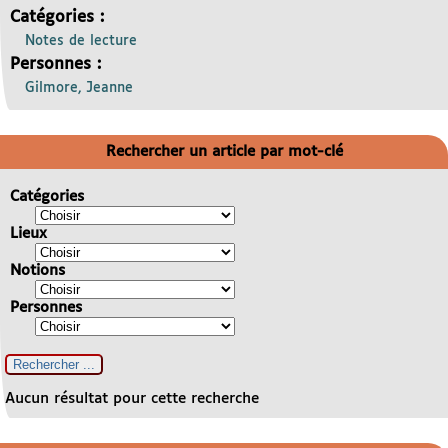
Catégories :
Notes de lecture
Personnes :
Gilmore, Jeanne
Rechercher un article par mot-clé
Catégories
Lieux
Notions
Personnes
Aucun résultat pour cette recherche