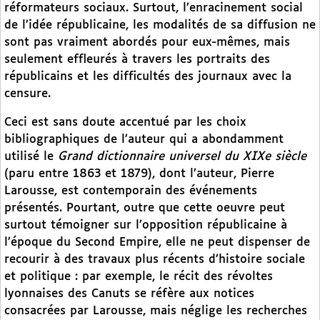
réformateurs sociaux. Surtout, l’enracinement social
de l’idée républicaine, les modalités de sa diffusion ne
sont pas vraiment abordés pour eux-mêmes, mais
seulement effleurés à travers les portraits des
républicains et les difficultés des journaux avec la
censure.
Ceci est sans doute accentué par les choix
bibliographiques de l’auteur qui a abondamment
utilisé le
Grand dictionnaire universel du XIXe siècle
(paru entre 1863 et 1879), dont l’auteur, Pierre
Larousse, est contemporain des événements
présentés. Pourtant, outre que cette oeuvre peut
surtout témoigner sur l’opposition républicaine à
l’époque du Second Empire, elle ne peut dispenser de
recourir à des travaux plus récents d’histoire sociale
et politique : par exemple, le récit des révoltes
lyonnaises des Canuts se réfère aux notices
consacrées par Larousse, mais néglige les recherches