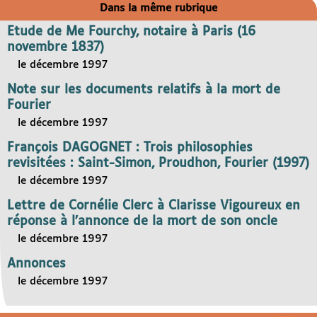
Dans la même rubrique
Etude de Me Fourchy, notaire à Paris (16
novembre 1837)
le décembre 1997
Note sur les documents relatifs à la mort de
Fourier
le décembre 1997
François DAGOGNET : Trois philosophies
revisitées : Saint-Simon, Proudhon, Fourier (1997)
le décembre 1997
Lettre de Cornélie Clerc à Clarisse Vigoureux en
réponse à l’annonce de la mort de son oncle
le décembre 1997
Annonces
le décembre 1997