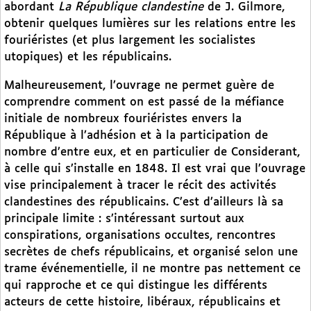
abordant
La République clandestine
de J. Gilmore,
obtenir quelques lumières sur les relations entre les
fouriéristes (et plus largement les socialistes
utopiques) et les républicains.
Malheureusement, l’ouvrage ne permet guère de
comprendre comment on est passé de la méfiance
initiale de nombreux fouriéristes envers la
République à l’adhésion et à la participation de
nombre d’entre eux, et en particulier de Considerant,
à celle qui s’installe en 1848. Il est vrai que l’ouvrage
vise principalement à tracer le récit des activités
clandestines des républicains. C’est d’ailleurs là sa
principale limite : s’intéressant surtout aux
conspirations, organisations occultes, rencontres
secrètes de chefs républicains, et organisé selon une
trame événementielle, il ne montre pas nettement ce
qui rapproche et ce qui distingue les différents
acteurs de cette histoire, libéraux, républicains et