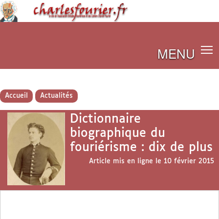
MENU
Accueil
Actualités
Dictionnaire
biographique du
fouriérisme : dix de plus
Article mis en ligne le
10 février 2015