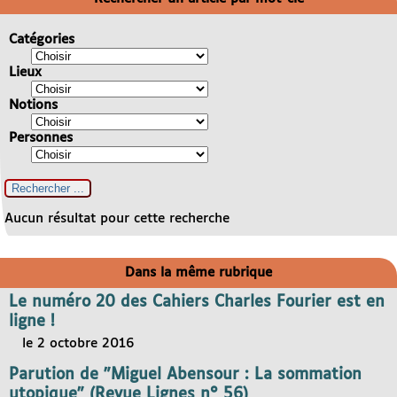
Catégories
Lieux
Notions
Personnes
Aucun résultat pour cette recherche
Dans la même rubrique
Le numéro 20 des Cahiers Charles Fourier est en
ligne !
le 2 octobre 2016
Parution de "Miguel Abensour : La sommation
utopique" (Revue Lignes n° 56)