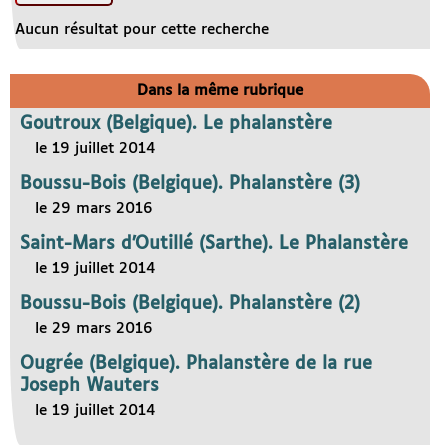
Aucun résultat pour cette recherche
Dans la même rubrique
Goutroux (Belgique). Le phalanstère
le 19 juillet 2014
Boussu-Bois (Belgique). Phalanstère (3)
le 29 mars 2016
Saint-Mars d’Outillé (Sarthe). Le Phalanstère
le 19 juillet 2014
Boussu-Bois (Belgique). Phalanstère (2)
le 29 mars 2016
Ougrée (Belgique). Phalanstère de la rue
Joseph Wauters
le 19 juillet 2014