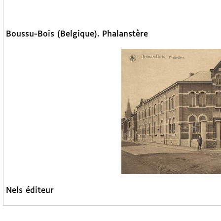
Boussu-Bois (Belgique). Phalanstère
Nels éditeur