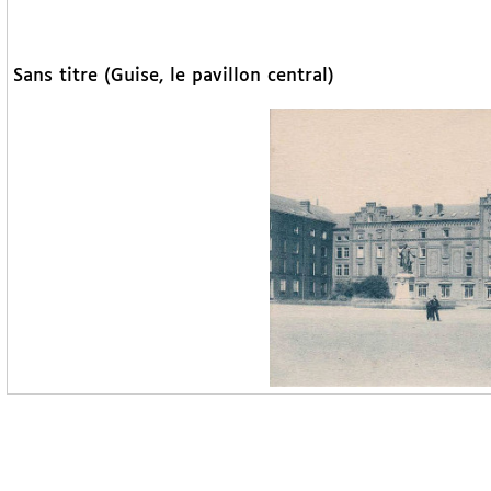
Sans titre (Guise, le pavillon central)