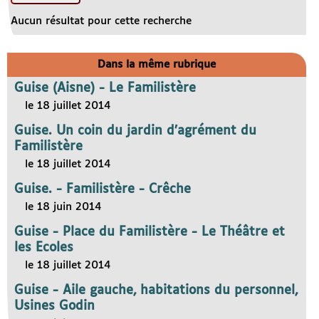
Aucun résultat pour cette recherche
Dans la même rubrique
Guise (Aisne) - Le Familistère
le 18 juillet 2014
Guise. Un coin du jardin d’agrément du
Familistère
le 18 juillet 2014
Guise. - Familistère - Crêche
le 18 juin 2014
Guise - Place du Familistère - Le Théâtre et
les Ecoles
le 18 juillet 2014
Guise - Aile gauche, habitations du personnel,
Usines Godin