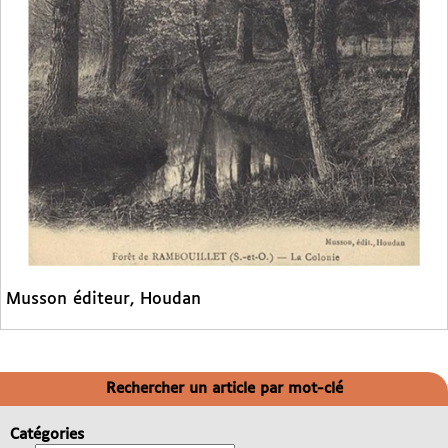
Musson éditeur, Houdan
Rechercher un article par mot-clé
Catégories