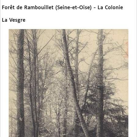
Forêt de Rambouillet (Seine-et-Oise) - La Colonie
La Vesgre