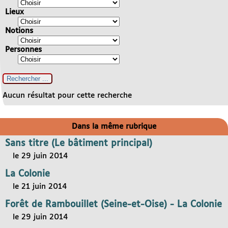
Lieux
Notions
Personnes
Aucun résultat pour cette recherche
Dans la même rubrique
Sans titre (Le bâtiment principal)
le 29 juin 2014
La Colonie
le 21 juin 2014
Forêt de Rambouillet (Seine-et-Oise) - La Colonie
le 29 juin 2014