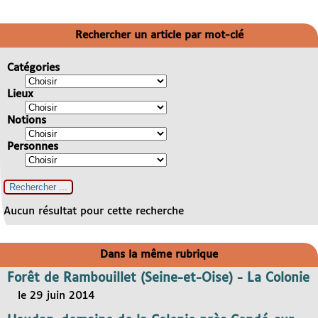
Rechercher un article par mot-clé
Catégories
Lieux
Notions
Personnes
Aucun résultat pour cette recherche
Dans la même rubrique
Forêt de Rambouillet (Seine-et-Oise) - La Colonie
le 29 juin 2014