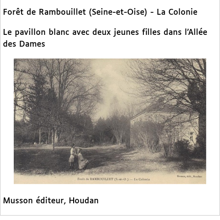
Forêt de Rambouillet (Seine-et-Oise) - La Colonie
Le pavillon blanc avec deux jeunes filles dans l’Allée
des Dames
Musson éditeur, Houdan