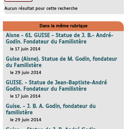
Aucun résultat pour cette recherche
Dans la même rubrique
Aisne - 61. GUISE - Statue de J. B.- André-
Godin. Fondateur du Familistère
le 17 juin 2014
Guise (Aisne). Statue de M. Godin, fondateur
du Familistère
le 29 juin 2014
GUISE. - Statue de Jean-Baptiste-André
Godin. Fondateur du Familistère
le 17 juin 2014
Guise. - J. B. A. Godin, fondateur du
familistère
le 29 juin 2014