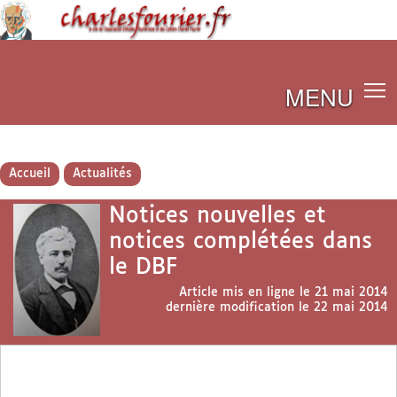
MENU
Accueil
Actualités
Notices nouvelles et
notices complétées dans
le DBF
Article mis en ligne le
21 mai 2014
dernière modification le 22 mai 2014