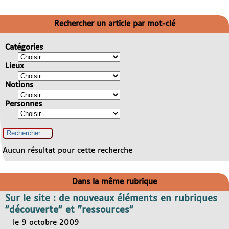
Rechercher un article par mot-clé
Catégories
Lieux
Notions
Personnes
Aucun résultat pour cette recherche
Dans la même rubrique
Sur le site : de nouveaux éléments en rubriques
"découverte" et "ressources"
le 9 octobre 2009