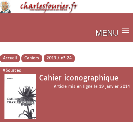
MENU
Accueil
Cahiers
2013 / n° 24
#Sources
Cahier iconographique
Article mis en ligne le
19 janvier 2014