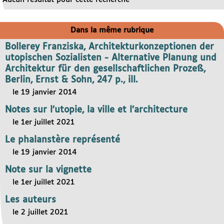
Dans la même rubrique
Bollerey Franziska, Architekturkonzeptionen der
utopischen Sozialisten - Alternative Planung und
Architektur für den gesellschaftlichen Prozeß,
Berlin, Ernst & Sohn, 247 p., ill.
le 19 janvier 2014
Notes sur l’utopie, la ville et l’architecture
le 1er juillet 2021
Le phalanstère représenté
le 19 janvier 2014
Note sur la vignette
le 1er juillet 2021
Les auteurs
le 2 juillet 2021