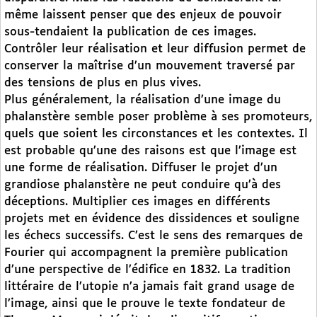
même laissent penser que des enjeux de pouvoir
sous-tendaient la publication de ces images.
Contrôler leur réalisation et leur diffusion permet de
conserver la maîtrise d’un mouvement traversé par
des tensions de plus en plus vives.
Plus généralement, la réalisation d’une image du
phalanstère semble poser problème à ses promoteurs,
quels que soient les circonstances et les contextes. Il
est probable qu’une des raisons est que l’image est
une forme de réalisation. Diffuser le projet d’un
grandiose phalanstère ne peut conduire qu’à des
déceptions. Multiplier ces images en différents
projets met en évidence des dissidences et souligne
les échecs successifs. C’est le sens des remarques de
Fourier qui accompagnent la première publication
d’une perspective de l’édifice en 1832. La tradition
littéraire de l’utopie n’a jamais fait grand usage de
l’image, ainsi que le prouve le texte fondateur de