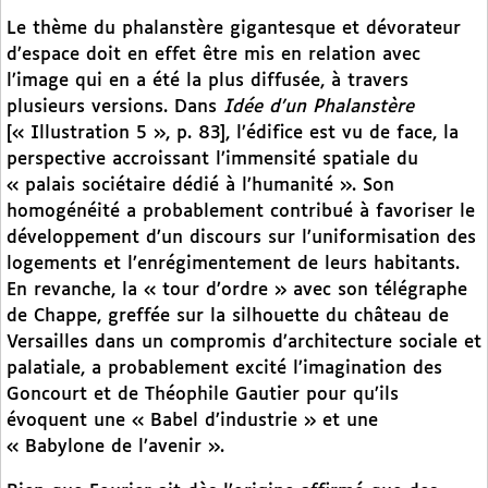
Le thème du phalanstère gigantesque et dévorateur
d’espace doit en effet être mis en relation avec
l’image qui en a été la plus diffusée, à travers
plusieurs versions. Dans
Idée d’un Phalanstère
[« Illustration 5 », p. 83], l’édifice est vu de face, la
perspective accroissant l’immensité spatiale du
« palais sociétaire dédié à l’humanité ». Son
homogénéité a probablement contribué à favoriser le
développement d’un discours sur l’uniformisation des
logements et l’enrégimentement de leurs habitants.
En revanche, la « tour d’ordre » avec son télégraphe
de Chappe, greffée sur la silhouette du château de
Versailles dans un compromis d’architecture sociale et
palatiale, a probablement excité l’imagination des
Goncourt et de Théophile Gautier pour qu’ils
évoquent une « Babel d’industrie » et une
« Babylone de l’avenir ».