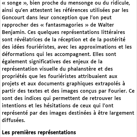
« songe », bien proche du mensonge ou du ridicule,
ainsi qu’en attestent les références utilisées par les
Goncourt dans leur conception que l’on peut
rapprocher des « fantasmagories » de Walter
Benjamin. Ces quelques représentations littéraires
sont révélatrices de la réception et de la postérité
des idées fouriéristes, avec les approximations et les
déformations qui les accompagnent. Elles sont
également significatives des enjeux de la
représentation visuelle du phalanstère et des
propriétés que les fouriéristes attribuaient aux
projets et aux documents graphiques extrapolés à
partir des textes et des images conçus par Fourier. Ce
sont des indices qui permettent de retrouver les
intentions et les hésitations de ceux qui l’ont
représenté par des images destinées à être largement
diffusées.
Les premières représentations