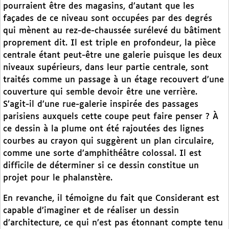
pourraient être des magasins, d’autant que les
façades de ce niveau sont occupées par des degrés
qui mènent au rez-de-chaussée surélevé du bâtiment
proprement dit. Il est triple en profondeur, la pièce
centrale étant peut-être une galerie puisque les deux
niveaux supérieurs, dans leur partie centrale, sont
traités comme un passage à un étage recouvert d’une
couverture qui semble devoir être une verrière.
S’agit-il d’une rue-galerie inspirée des passages
parisiens auxquels cette coupe peut faire penser ? À
ce dessin à la plume ont été rajoutées des lignes
courbes au crayon qui suggèrent un plan circulaire,
comme une sorte d’amphithéâtre colossal. Il est
difficile de déterminer si ce dessin constitue un
projet pour le phalanstère.
En revanche, il témoigne du fait que Considerant est
capable d’imaginer et de réaliser un dessin
d’architecture, ce qui n’est pas étonnant compte tenu