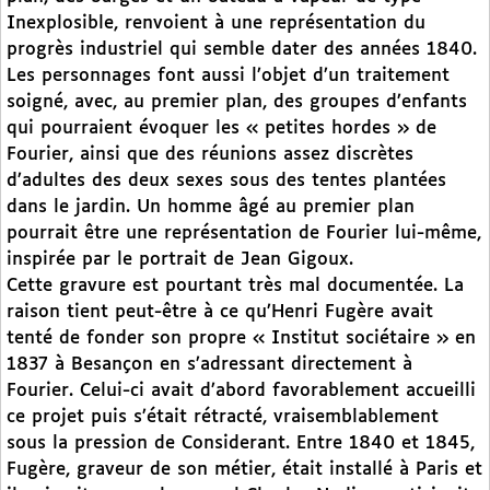
Inexplosible, renvoient à une représentation du
progrès industriel qui semble dater des années 1840.
Les personnages font aussi l’objet d’un traitement
soigné, avec, au premier plan, des groupes d’enfants
qui pourraient évoquer les « petites hordes » de
Fourier, ainsi que des réunions assez discrètes
d’adultes des deux sexes sous des tentes plantées
dans le jardin. Un homme âgé au premier plan
pourrait être une représentation de Fourier lui-même,
inspirée par le portrait de Jean Gigoux.
Cette gravure est pourtant très mal documentée. La
raison tient peut-être à ce qu’Henri Fugère avait
tenté de fonder son propre « Institut sociétaire » en
1837 à Besançon en s’adressant directement à
Fourier. Celui-ci avait d’abord favorablement accueilli
ce projet puis s’était rétracté, vraisemblablement
sous la pression de Considerant. Entre 1840 et 1845,
Fugère, graveur de son métier, était installé à Paris et