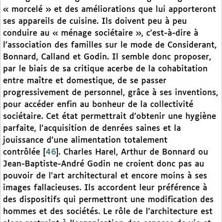
« morcelé » et des améliorations que lui apporteront
ses appareils de cuisine. Ils doivent peu à peu
conduire au « ménage sociétaire », c’est-à-dire à
l’association des familles sur le mode de Considerant,
Bonnard, Calland et Godin. Il semble donc proposer,
par le biais de sa critique acerbe de la cohabitation
entre maître et domestique, de se passer
progressivement de personnel, grâce à ses inventions,
pour accéder enfin au bonheur de la collectivité
sociétaire. Cet état permettrait d’obtenir une hygiène
parfaite, l’acquisition de denrées saines et la
jouissance d’une alimentation totalement
contrôlée
[
46
]
. Charles Harel, Arthur de Bonnard ou
Jean-Baptiste-André Godin ne croient donc pas au
pouvoir de l’art architectural et encore moins à ses
images fallacieuses. Ils accordent leur préférence à
des dispositifs qui permettront une modification des
hommes et des sociétés. Le rôle de l’architecture est