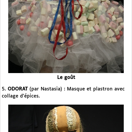
Le goût
5.
ODORAT
(par Nastasia) : Masque et plastron avec
collage d’épices.