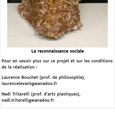
La reconnaissance sociale
Pour en savoir plus sur ce projet et sur les conditions
de la réalisation :
Laurence Bouchet (prof. de philosophie),
laurencelevant@wanadoo.fr
Nadi Tritarelli (prof. d’arts plastiques),
nadi.tritarelli@wanadoo.fr