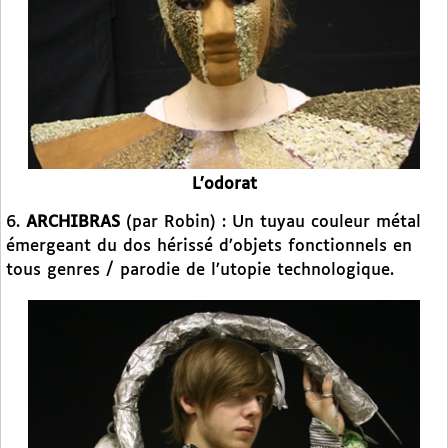
L’odorat
6.
ARCHIBRAS
(par Robin) : Un tuyau couleur métal
émergeant du dos hérissé d’objets fonctionnels en
tous genres / parodie de l’utopie technologique.