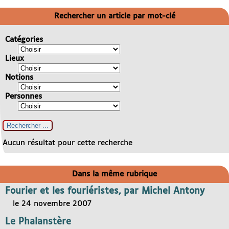
Rechercher un article par mot-clé
Catégories
Lieux
Notions
Personnes
Aucun résultat pour cette recherche
Dans la même rubrique
Fourier et les fouriéristes, par Michel Antony
le 24 novembre 2007
Le Phalanstère