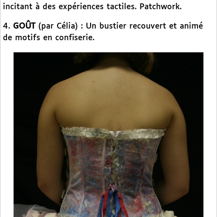
incitant à des expériences tactiles. Patchwork.
4.
GOÛT
(par Célia) : Un bustier recouvert et animé
de motifs en confiserie.