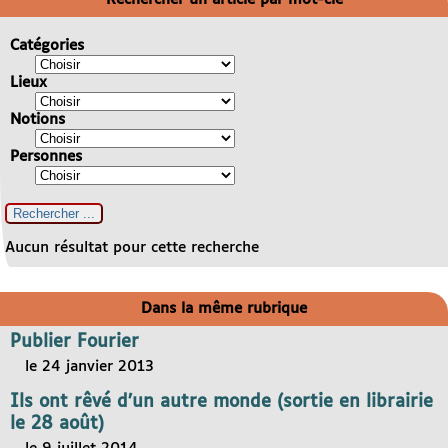
Catégories
Lieux
Notions
Personnes
Aucun résultat pour cette recherche
Dans la même rubrique
Publier Fourier
le 24 janvier 2013
Ils ont rêvé d’un autre monde (sortie en librairie
le 28 août)