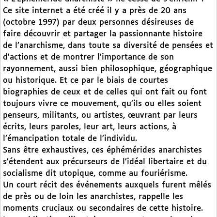
Ce site internet a été créé il y a près de 20 ans
(octobre 1997) par deux personnes désireuses de
faire découvrir et partager la passionnante histoire
de l’anarchisme, dans toute sa diversité de pensées et
d’actions et de montrer l’importance de son
rayonnement, aussi bien philosophique, géographique
ou historique. Et ce par le biais de courtes
biographies de ceux et de celles qui ont fait ou font
toujours vivre ce mouvement, qu’ils ou elles soient
penseurs, militants, ou artistes, œuvrant par leurs
écrits, leurs paroles, leur art, leurs actions, à
l’émancipation totale de l’individu.
Sans être exhaustives, ces éphémérides anarchistes
s’étendent aux précurseurs de l’idéal libertaire et du
socialisme dit utopique, comme au fouriérisme.
Un court récit des événements auxquels furent mêlés
de près ou de loin les anarchistes, rappelle les
moments cruciaux ou secondaires de cette histoire.