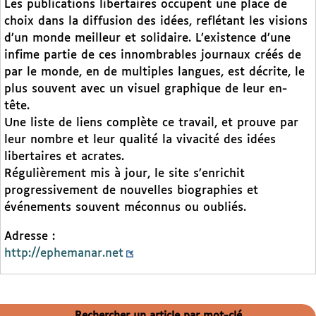
Les publications libertaires occupent une place de
choix dans la diffusion des idées, reflétant les visions
d’un monde meilleur et solidaire. L’existence d’une
infime partie de ces innombrables journaux créés de
par le monde, en de multiples langues, est décrite, le
plus souvent avec un visuel graphique de leur en-
tête.
Une liste de liens complète ce travail, et prouve par
leur nombre et leur qualité la vivacité des idées
libertaires et acrates.
Régulièrement mis à jour, le site s’enrichit
progressivement de nouvelles biographies et
événements souvent méconnus ou oubliés.
Adresse :
http://ephemanar.net
Rechercher un article par mot-clé