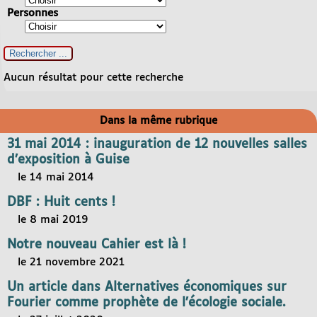
Personnes
Aucun résultat pour cette recherche
Dans la même rubrique
31 mai 2014 : inauguration de 12 nouvelles salles
d’exposition à Guise
le 14 mai 2014
DBF : Huit cents !
le 8 mai 2019
Notre nouveau Cahier est là !
le 21 novembre 2021
Un article dans Alternatives économiques sur
Fourier comme prophète de l’écologie sociale.