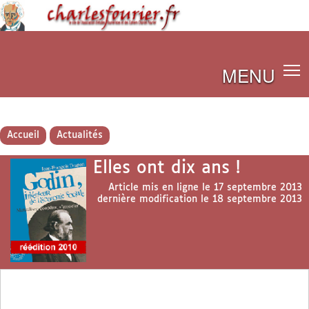
MENU
Accueil
Actualités
Elles ont dix ans !
Article mis en ligne le
17 septembre 2013
dernière modification le 18 septembre 2013