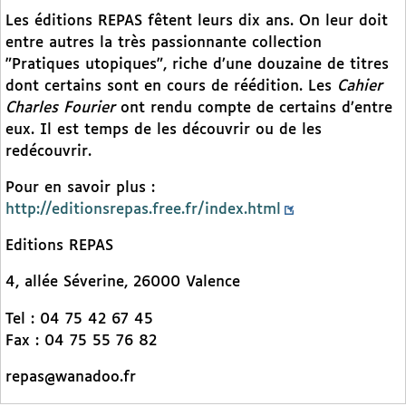
Les éditions REPAS fêtent leurs dix ans. On leur doit
entre autres la très passionnante collection
"Pratiques utopiques", riche d’une douzaine de titres
dont certains sont en cours de réédition. Les
Cahier
Charles Fourier
ont rendu compte de certains d’entre
eux. Il est temps de les découvrir ou de les
redécouvrir.
Pour en savoir plus :
http://editionsrepas.free.fr/index.html
Editions REPAS
4, allée Séverine, 26000 Valence
Tel : 04 75 42 67 45
Fax : 04 75 55 76 82
repas@wanadoo.fr