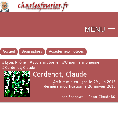
MENU
Accueil
Biographies
Accéder aux notices
#Lyon, Rhône
#Ecole mutuelle
#Union harmonienne
#Cordenot, Claude
Cordenot, Claude
Article mis en ligne le
29 juin 2013
dernière modification le 26 janvier 2015
par
Sosnowski, Jean-Claude