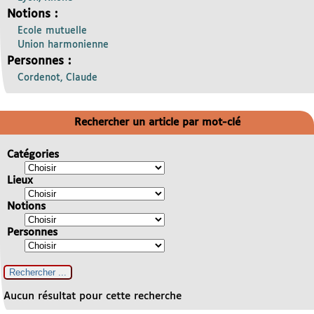
Notions :
Ecole mutuelle
Union harmonienne
Personnes :
Cordenot, Claude
Rechercher un article par mot-clé
Catégories
Lieux
Notions
Personnes
Aucun résultat pour cette recherche