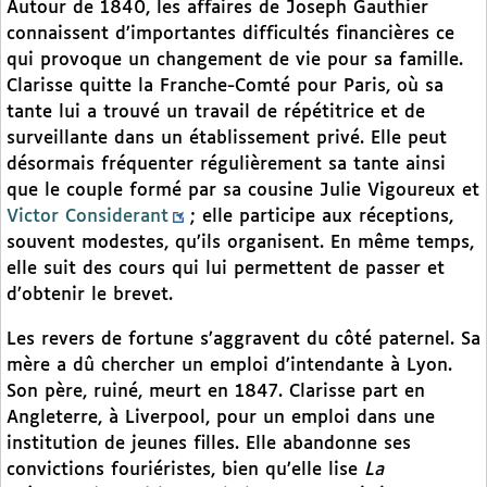
Autour de 1840, les affaires de Joseph Gauthier
connaissent d’importantes difficultés financières ce
qui provoque un changement de vie pour sa famille.
Clarisse quitte la Franche-Comté pour Paris, où sa
tante lui a trouvé un travail de répétitrice et de
surveillante dans un établissement privé. Elle peut
désormais fréquenter régulièrement sa tante ainsi
que le couple formé par sa cousine Julie Vigoureux et
Victor Considerant
; elle participe aux réceptions,
souvent modestes, qu’ils organisent. En même temps,
elle suit des cours qui lui permettent de passer et
d’obtenir le brevet.
Les revers de fortune s’aggravent du côté paternel. Sa
mère a dû chercher un emploi d’intendante à Lyon.
Son père, ruiné, meurt en 1847. Clarisse part en
Angleterre, à Liverpool, pour un emploi dans une
institution de jeunes filles. Elle abandonne ses
convictions fouriéristes, bien qu’elle lise
La