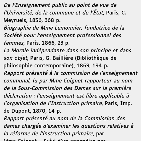
De l’Enseignement public au point de vue de
l’Université, de la commune et de l’État
, Paris, C.
Meyrueis, 1856, 368 p.
Biographie de Mme Lemonnier, fondatrice de la
Société pour l’enseignement professionnel des
femmes
, Paris, 1866, 23 p.
La Morale indépendante dans son principe et dans
son objet
, Paris, G. Baillière (Bibliothèque de
philosophie contemporaine), 1869, 194 p.
Rapport présenté à la commission de l’enseignement
communal, lu par Mme Coignet rapporteur au nom
de la Sous-Commission des Dames sur la première
déclaration : l’enseignement est libre applicable à
l’organisation de l’Instruction primaire
, Paris, Imp.
de Dupont, 1870, 14 p.
Rapport présenté au nom de la Commission des
dames chargée d’examiner les questions relatives à
la réforme de l’instruction primaire
, par