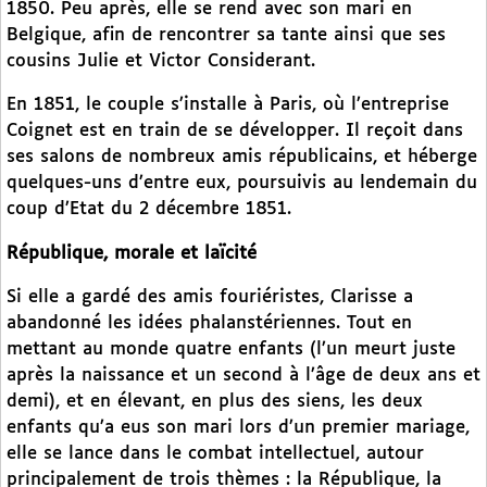
1850. Peu après, elle se rend avec son mari en
Belgique, afin de rencontrer sa tante ainsi que ses
cousins Julie et Victor Considerant.
En 1851, le couple s’installe à Paris, où l’entreprise
Coignet est en train de se développer. Il reçoit dans
ses salons de nombreux amis républicains, et héberge
quelques-uns d’entre eux, poursuivis au lendemain du
coup d’Etat du 2 décembre 1851.
République, morale et laïcité
Si elle a gardé des amis fouriéristes, Clarisse a
abandonné les idées phalanstériennes. Tout en
mettant au monde quatre enfants (l’un meurt juste
après la naissance et un second à l’âge de deux ans et
demi), et en élevant, en plus des siens, les deux
enfants qu’a eus son mari lors d’un premier mariage,
elle se lance dans le combat intellectuel, autour
principalement de trois thèmes : la République, la