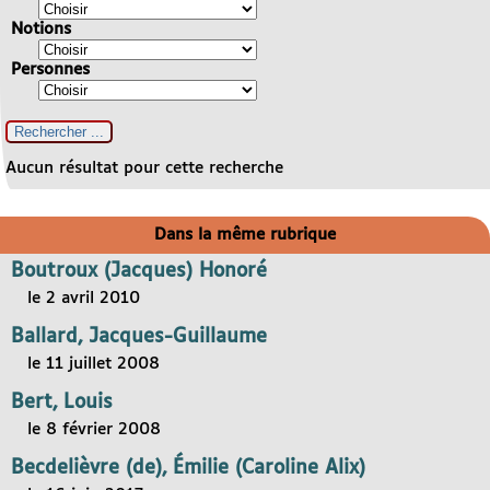
Notions
Personnes
Aucun résultat pour cette recherche
Dans la même rubrique
Boutroux (Jacques) Honoré
le 2 avril 2010
Ballard, Jacques-Guillaume
le 11 juillet 2008
Bert, Louis
le 8 février 2008
Becdelièvre (de), Émilie (Caroline Alix)