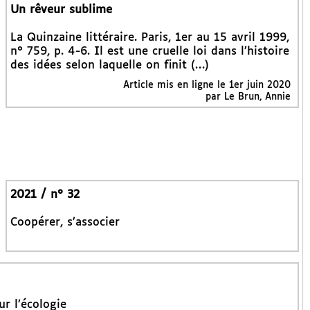
Un rêveur sublime
La Quinzaine littéraire. Paris, 1er au 15 avril 1999,
n° 759, p. 4-6. Il est une cruelle loi dans l’histoire
des idées selon laquelle on finit (…)
Article mis en ligne le 1er juin 2020
par Le Brun, Annie
2021 / n° 32
Coopérer, s’associer
ur l’écologie