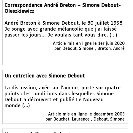
Correspondance André Breton – Simone Debout-
Oleszkiewicz
André Breton à Simone Debout, le 30 juillet 1958
Je songe avec grande mélancolie que j’ai laissé
passer les jours… Je voulais tant vous dire, (…)
Article mis en ligne le 1er juin 2020
par Debout, Simone , Breton, André
Un entretien avec Simone Debout
La discussion, axée sur l’amour, porte sur quatre
points : les conditions dans lesquelles Simone
Debout a découvert et publié Le Nouveau
monde (…)
Article mis en ligne le décembre 2003
par Bouchet, Laurence , Debout, Simone