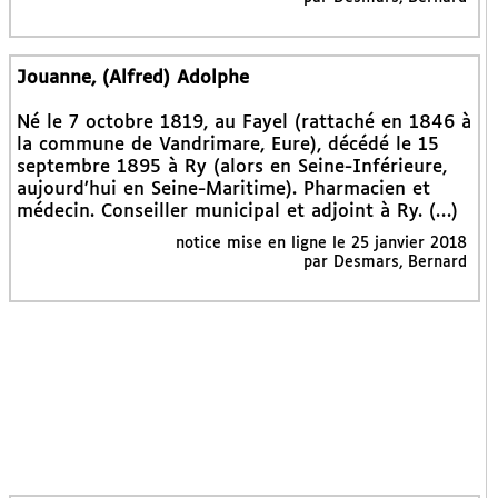
Jouanne, (Alfred) Adolphe
Né le 7 octobre 1819, au Fayel (rattaché en 1846 à
la commune de Vandrimare, Eure), décédé le 15
septembre 1895 à Ry (alors en Seine-Inférieure,
aujourd’hui en Seine-Maritime). Pharmacien et
médecin. Conseiller municipal et adjoint à Ry. (…)
notice mise en ligne le 25 janvier 2018
par Desmars, Bernard