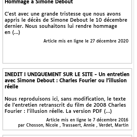
Hommage à Simone Debout
C’est avec une grande tristesse que nous avons
appris le décès de Simone Debout le 10 décembre
dernier. Nous souhaitons lui rendre hommage
en (…)
Article mis en ligne le 27 décembre 2020
INEDIT ! UNIQUEMENT SUR LE SITE - Un entretien
avec Simone Debout : Charles Fourier ou l’illusion
réelle
Nous reproduisons ici, sans modification, le texte
de l’entretien retranscrit du film de 2008 Charles
Fourier : l’illusion réelle. La version PDF (…)
Article mis en ligne le 7 décembre 2016
par Chosson, Nicole , Trassaert, Annie , Verdet, Martin