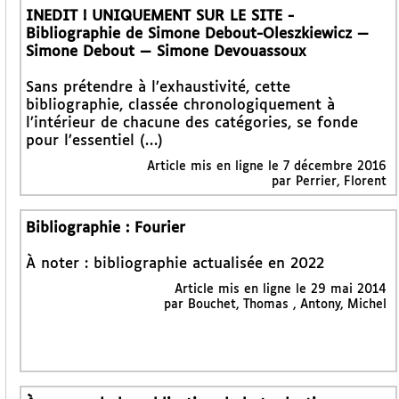
INEDIT ! UNIQUEMENT SUR LE SITE -
Bibliographie de Simone Debout-Oleszkiewicz —
Simone Debout — Simone Devouassoux
Sans prétendre à l’exhaustivité, cette
bibliographie, classée chronologiquement à
l’intérieur de chacune des catégories, se fonde
pour l’essentiel (…)
Article mis en ligne le 7 décembre 2016
par Perrier, Florent
Bibliographie : Fourier
À noter : bibliographie actualisée en 2022
Article mis en ligne le 29 mai 2014
par Bouchet, Thomas , Antony, Michel