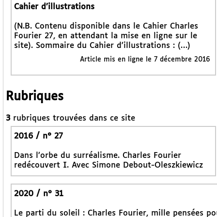
Cahier d’illustrations
(N.B. Contenu disponible dans le Cahier Charles
Fourier 27, en attendant la mise en ligne sur le
site). Sommaire du Cahier d’illustrations : (…)
Article mis en ligne le 7 décembre 2016
Rubriques
3
rubriques trouvées dans ce site
2016 / n° 27
Dans l’orbe du surréalisme. Charles Fourier
redécouvert I. Avec Simone Debout-Oleszkiewicz
2020 / n° 31
Le parti du soleil : Charles Fourier, mille pensées po