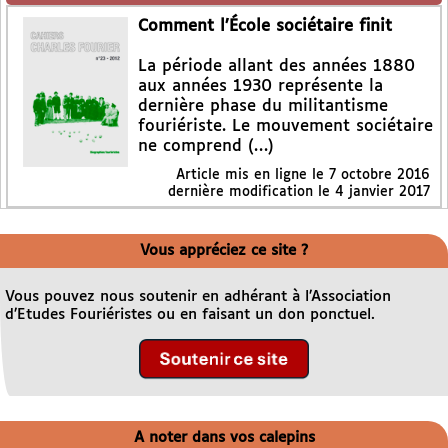
Comment l’École sociétaire finit
La période allant des années 1880
aux années 1930 représente la
dernière phase du militantisme
fouriériste. Le mouvement sociétaire
ne comprend (…)
Article mis en ligne le
7 octobre 2016
dernière modification le 4 janvier 2017
Vous appréciez ce site ?
Vous pouvez nous soutenir en adhérant à l’Association
d’Etudes Fouriéristes ou en faisant un don ponctuel.
A noter dans vos calepins