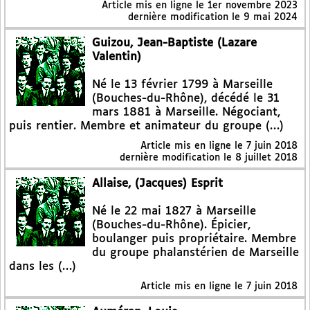
Article mis en ligne le
1er novembre 2023
dernière modification le 9 mai 2024
Guizou, Jean-Baptiste (Lazare
Valentin)
Né le 13 février 1799 à Marseille
(Bouches-du-Rhône), décédé le 31
mars 1881 à Marseille. Négociant,
puis rentier. Membre et animateur du groupe (…)
Article mis en ligne le
7 juin 2018
dernière modification le 8 juillet 2018
Allaise, (Jacques) Esprit
Né le 22 mai 1827 à Marseille
(Bouches-du-Rhône). Épicier,
boulanger puis propriétaire. Membre
du groupe phalanstérien de Marseille
dans les (…)
Article mis en ligne le
7 juin 2018