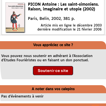
PICON Antoine : Les saint-simoniens.
Raison, imaginaire et utopie (2002)
Paris, Belin, 2002, 381 p.
Article mis en ligne le
décembre 2003
dernière modification le 21 février 2006
Vous appréciez ce site ?
Vous pouvez nous soutenir en adhérant à l’Association
d’Etudes Fouriéristes ou en faisant un don ponctuel.
A noter dans vos calepins
Pas d’évènements à venir