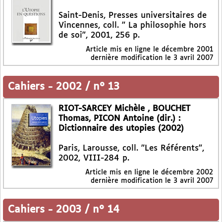
Saint-Denis, Presses universitaires de
Vincennes, coll. " La philosophie hors
de soi", 2001, 256 p.
Article mis en ligne le
décembre 2001
dernière modification le 3 avril 2007
Cahiers
-
2002 / n° 13
RIOT-SARCEY Michèle , BOUCHET
Thomas, PICON Antoine (dir.) :
Dictionnaire des utopies (2002)
Paris, Larousse, coll. "Les Référents",
2002, VIII-284 p.
Article mis en ligne le
décembre 2002
dernière modification le 3 avril 2007
Cahiers
-
2003 / n° 14