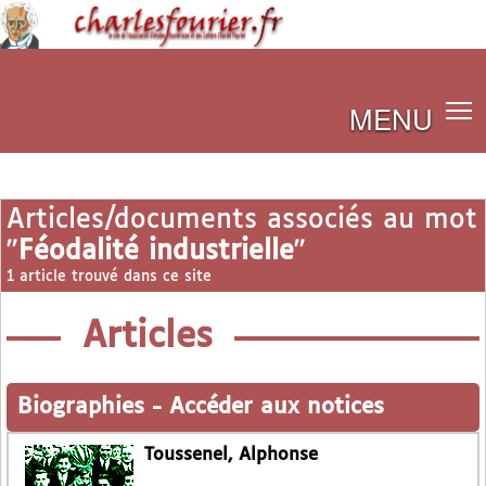
MENU
Articles/documents associés au mot
"
Féodalité industrielle
"
1 article trouvé dans ce site
Articles
Biographies
-
Accéder aux notices
Toussenel, Alphonse