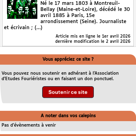
Né le 17 mars 1803 à Montreuil-
Bellay (Maine-et-Loire), décédé le 30
avril 1885 à Paris, 15e
arrondissement (Seine). Journaliste
et écrivain ; (…)
Article mis en ligne le
1er avril 2026
dernière modification le 2 avril 2026
Vous appréciez ce site ?
Vous pouvez nous soutenir en adhérant à l’Association
d’Etudes Fouriéristes ou en faisant un don ponctuel.
A noter dans vos calepins
Pas d’évènements à venir