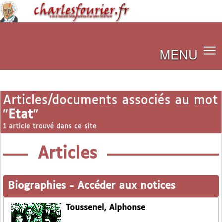
MENU
Articles/documents associés au mot
"
Etat
"
1 article trouvé dans ce site
Articles
Biographies
-
Accéder aux notices
Toussenel, Alphonse