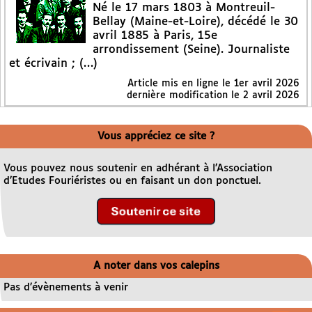
Né le 17 mars 1803 à Montreuil-
Bellay (Maine-et-Loire), décédé le 30
avril 1885 à Paris, 15e
arrondissement (Seine). Journaliste
et écrivain ; (…)
Article mis en ligne le
1er avril 2026
dernière modification le 2 avril 2026
Vous appréciez ce site ?
Vous pouvez nous soutenir en adhérant à l’Association
d’Etudes Fouriéristes ou en faisant un don ponctuel.
A noter dans vos calepins
Pas d’évènements à venir