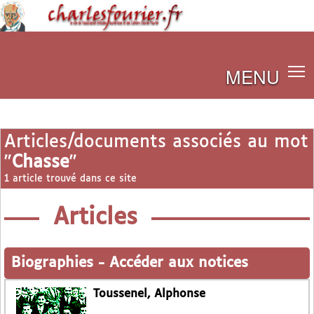
MENU
Articles/documents associés au mot
"
Chasse
"
1 article trouvé dans ce site
Articles
Biographies
-
Accéder aux notices
Toussenel, Alphonse