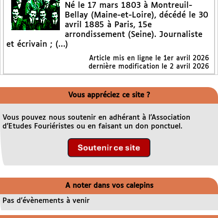
Né le 17 mars 1803 à Montreuil-
Bellay (Maine-et-Loire), décédé le 30
avril 1885 à Paris, 15e
arrondissement (Seine). Journaliste
et écrivain ; (…)
Article mis en ligne le
1er avril 2026
dernière modification le 2 avril 2026
Vous appréciez ce site ?
Vous pouvez nous soutenir en adhérant à l’Association
d’Etudes Fouriéristes ou en faisant un don ponctuel.
A noter dans vos calepins
Pas d’évènements à venir