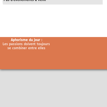
Aphorisme du jour :
Les passions doivent toujours
se combiner entre elles