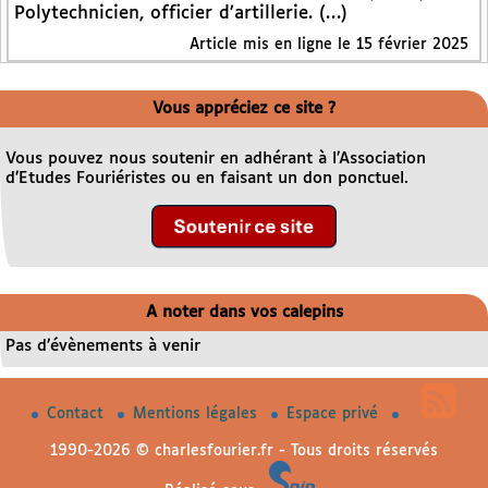
Polytechnicien, officier d’artillerie. (…)
Article mis en ligne le
15 février 2025
Vous appréciez ce site ?
Vous pouvez nous soutenir en adhérant à l’Association
d’Etudes Fouriéristes ou en faisant un don ponctuel.
A noter dans vos calepins
Pas d’évènements à venir
Contact
Mentions légales
Espace privé
1990-2026 © charlesfourier.fr - Tous droits réservés