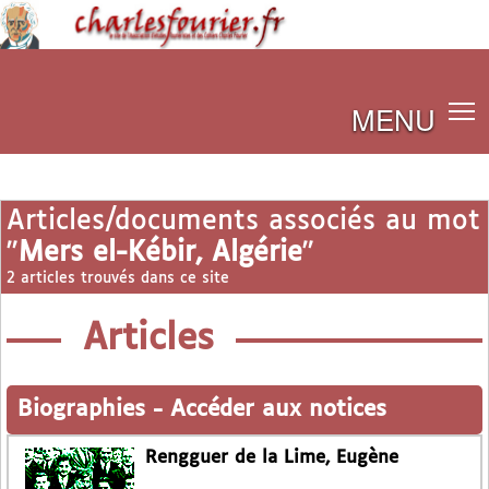
MENU
Articles/documents associés au mot
"
Mers el-Kébir, Algérie
"
2 articles trouvés dans ce site
Articles
Biographies
-
Accéder aux notices
Rengguer de la Lime, Eugène