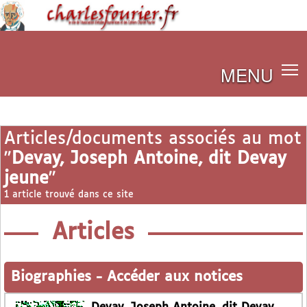
MENU
Articles/documents associés au mot
"
Devay, Joseph Antoine, dit Devay
jeune
"
1 article trouvé dans ce site
Articles
Biographies
-
Accéder aux notices