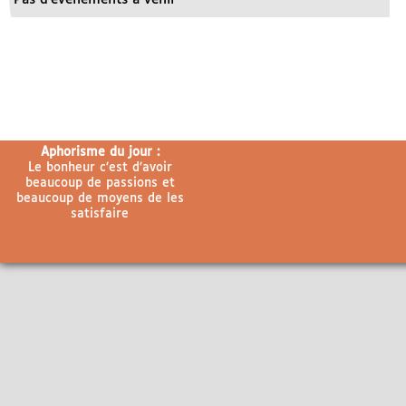
Aphorisme du jour :
Le bonheur c’est d’avoir
beaucoup de passions et
beaucoup de moyens de les
satisfaire