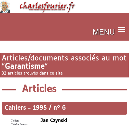
MENU
Articles/documents associés au mot
"
Garantisme
"
32 articles trouvés dans ce site
Articles
Cahiers
-
1995 / n° 6
Jan Czynski