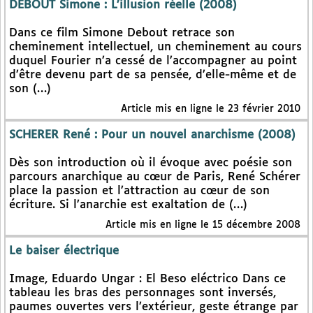
DEBOUT Simone : L’illusion réelle (2008)
Dans ce film Simone Debout retrace son
cheminement intellectuel, un cheminement au cours
duquel Fourier n’a cessé de l’accompagner au point
d’être devenu part de sa pensée, d’elle-même et de
son (…)
Article mis en ligne le 23 février 2010
SCHERER René : Pour un nouvel anarchisme (2008)
Dès son introduction où il évoque avec poésie son
parcours anarchique au cœur de Paris, René Schérer
place la passion et l’attraction au cœur de son
écriture. Si l’anarchie est exaltation de (…)
Article mis en ligne le 15 décembre 2008
Le baiser électrique
Image, Eduardo Ungar : El Beso eléctrico Dans ce
tableau les bras des personnages sont inversés,
paumes ouvertes vers l’extérieur, geste étrange par