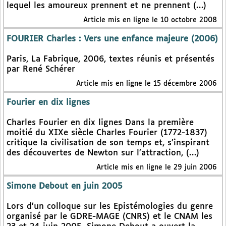
lequel les amoureux prennent et ne prennent (…)
Article mis en ligne le 10 octobre 2008
FOURIER Charles : Vers une enfance majeure (2006)
Paris, La Fabrique, 2006, textes réunis et présentés
par René Schérer
Article mis en ligne le 15 décembre 2006
Fourier en dix lignes
Charles Fourier en dix lignes Dans la première
moitié du XIXe siècle Charles Fourier (1772-1837)
critique la civilisation de son temps et, s’inspirant
des découvertes de Newton sur l’attraction, (…)
Article mis en ligne le 29 juin 2006
Simone Debout en juin 2005
Lors d’un colloque sur les Epistémologies du genre
organisé par le GDRE-MAGE (CNRS) et le CNAM les