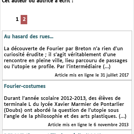
Cet auteur ou autrice a écrit :
1
2
Au hasard des rues...
La découverte de Fourier par Breton n’a rien d’un
curiosité érudite ; il s’agit véritablement d’une
rencontre en pleine ville, lieu parcouru de passages
ou l’utopie se profile. Par l’intermédiaire (…)
Article mis en ligne le 31 juillet 2017
Fourier-costumes
Durant l’année scolaire 2012-2013, des élèves de
terminale L du lycée Xavier Marmier de Pontarlier
(Doubs) ont abordé la question de l’utopie sous
l’angle de la philosophie et des arts plastiques. (…)
Article mis en ligne le 6 novembre 2013