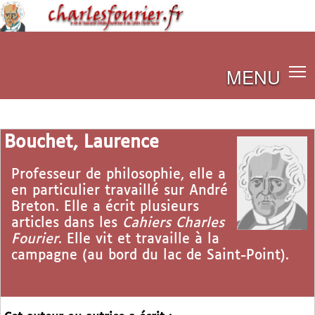
MENU
Bouchet, Laurence
Professeur de philosophie, elle a
en particulier travaillé sur André
Breton. Elle a écrit plusieurs
articles dans les
Cahiers Charles
Fourier
. Elle vit et travaille à la
campagne (au bord du lac de Saint-Point).