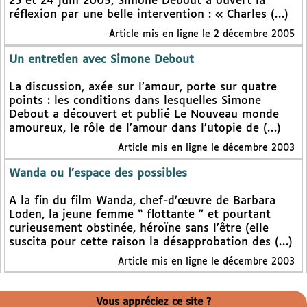
23 et 24 juin 2005, Simone Debout a ouvert la
réflexion par une belle intervention : « Charles (…)
Article mis en ligne le 2 décembre 2005
Un entretien avec Simone Debout
La discussion, axée sur l’amour, porte sur quatre
points : les conditions dans lesquelles Simone
Debout a découvert et publié Le Nouveau monde
amoureux, le rôle de l’amour dans l’utopie de (…)
Article mis en ligne le décembre 2003
Wanda ou l’espace des possibles
A la fin du film Wanda, chef-d’œuvre de Barbara
Loden, la jeune femme “ flottante ” et pourtant
curieusement obstinée, héroïne sans l’être (elle
suscita pour cette raison la désapprobation des (…)
Article mis en ligne le décembre 2003
Vous appréciez ce site ?