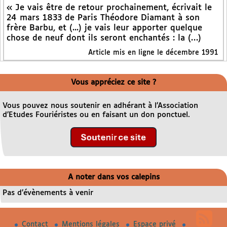
« Je vais être de retour prochainement, écrivait le
24 mars 1833 de Paris Théodore Diamant à son
frère Barbu, et (...) je vais leur apporter quelque
chose de neuf dont ils seront enchantés : la (…)
Article mis en ligne le décembre 1991
Vous appréciez ce site ?
Vous pouvez nous soutenir en adhérant à l’Association
d’Etudes Fouriéristes ou en faisant un don ponctuel.
A noter dans vos calepins
Pas d’évènements à venir
Contact
Mentions légales
Espace privé