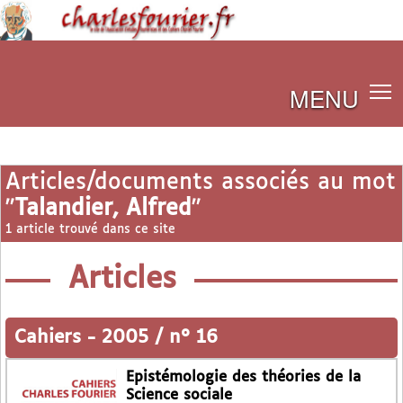
MENU
Articles/documents associés au mot
"
Talandier, Alfred
"
1 article trouvé dans ce site
Articles
Cahiers
-
2005 / n° 16
Epistémologie des théories de la
Science sociale