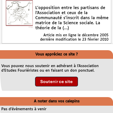
L’opposition entre les partisans de
l’Association et ceux de la
Communauté s’inscrit dans la même
matrice de la Science sociale. La
théorie de la (…)
Article mis en ligne le
décembre 2005
dernière modification le 23 février 2010
Vous appréciez ce site ?
Vous pouvez nous soutenir en adhérant à l’Association
d’Etudes Fouriéristes ou en faisant un don ponctuel.
A noter dans vos calepins
Pas d’évènements à venir